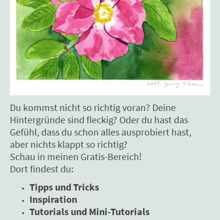
Du kommst nicht so richtig voran? Deine
Hintergründe sind fleckig? Oder du hast das
Gefühl, dass du schon alles ausprobiert hast,
aber nichts klappt so richtig?
Schau in meinen Gratis-Bereich!
Dort findest du:
Tipps und Tricks
Inspiration
Tutorials und Mini-Tutorials