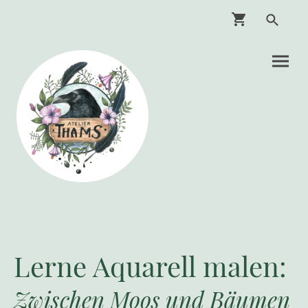
Lerne Aquarell malen:
Zwischen Moos und Bäumen