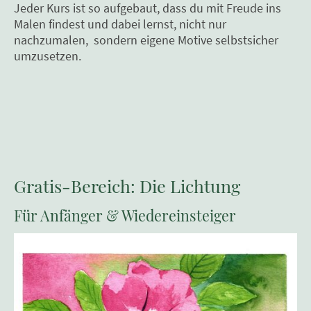
Jeder Kurs ist so aufgebaut, dass du mit Freude ins
Malen findest und dabei lernst, nicht nur
nachzumalen, sondern eigene Motive selbstsicher
umzusetzen.
Gratis-Bereich: Die Lichtung
Für Anfänger & Wiedereinsteiger