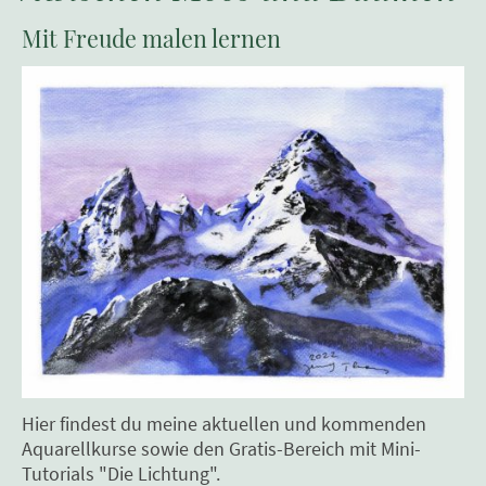
Mit Freude malen lernen
Hier findest du meine aktuellen und kommenden
Aquarellkurse sowie den Gratis-Bereich mit Mini-
Tutorials "Die Lichtung".