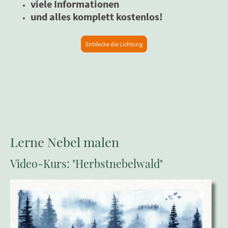
viele Informationen
und alles komplett kostenlos!
Entdecke die Lichtung
Lerne Nebel malen
Video-Kurs: "Herbstnebelwald"