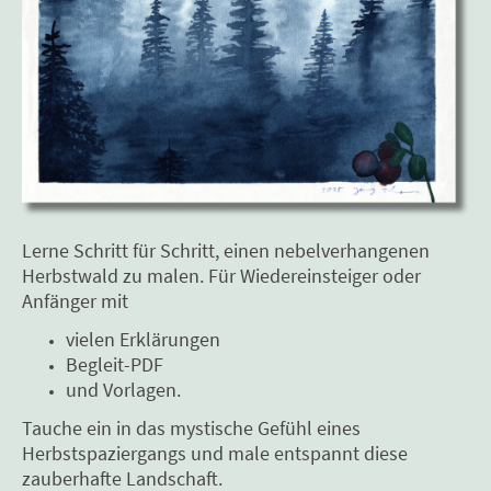
Lerne Schritt für Schritt, einen nebelverhangenen
Herbstwald zu malen. Für Wiedereinsteiger oder
Anfänger mit
vielen Erklärungen
Begleit-PDF
und Vorlagen.
Tauche ein in das mystische Gefühl eines
Herbstspaziergangs und male entspannt diese
zauberhafte Landschaft.