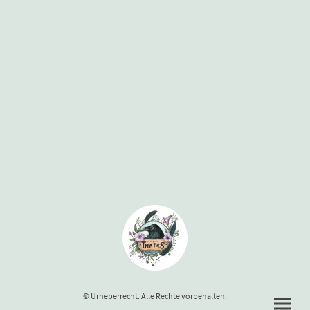
© Urheberrecht. Alle Rechte vorbehalten.